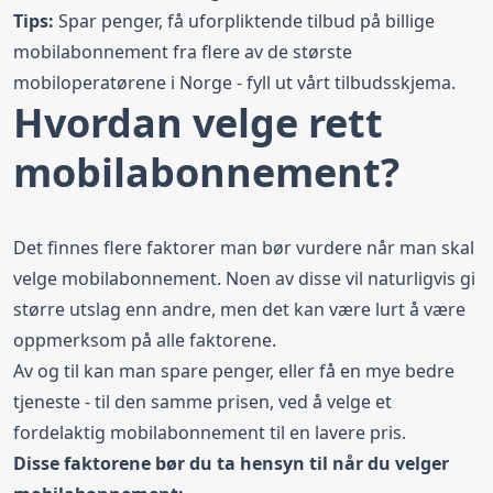
Tips:
Spar penger, få uforpliktende tilbud på
billige
mobilabonnement
fra flere av de største
mobiloperatørene i Norge - fyll ut vårt tilbudsskjema.
Hvordan velge rett
mobilabonnement?
Det finnes flere faktorer man bør vurdere når man skal
velge mobilabonnement. Noen av disse vil naturligvis gi
større utslag enn andre, men det kan være lurt å være
oppmerksom på alle faktorene.
Av og til kan man spare penger, eller få en mye bedre
tjeneste - til den samme prisen, ved å velge et
fordelaktig mobilabonnement til en lavere pris.
Disse faktorene bør du ta hensyn til når du velger