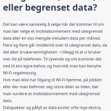
eller begrenset data?
Det kan være vanskelig å velge når det kommer til om
man bør velge et mobilabonnement med ubegrenset
data eller en viss mengde inkludert data per måned.
Flere og flere går imidlertid over til ubegrenset data, da
det øker brukervennligheten - i tillegg til at vi bruker
mer tid på telefonen. Til syvende og sist kommer det
ned til ens egne behov, og hvorvidt man kan benytte
Wi-Fi regelmessig.
Hvis man ikke har tilgang til Wi-Fi hjemme, på jobben
eller der man befinner seg store deler av tiden, bør
man vurdere et mobilabonnement med ubegrenset
data.
Datapakker og påfyll av data koster ofte mye ekstra,