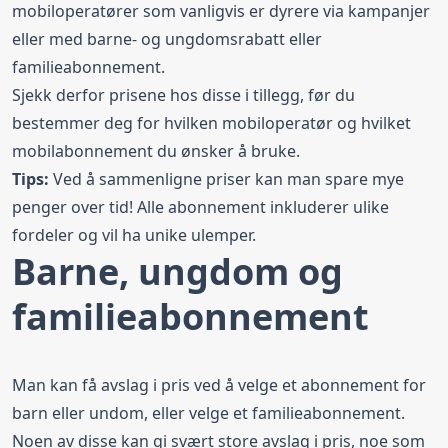
mobiloperatører som vanligvis er dyrere via kampanjer
eller med barne- og ungdomsrabatt eller
familieabonnement.
Sjekk derfor prisene hos disse i tillegg, før du
bestemmer deg for hvilken mobiloperatør og hvilket
mobilabonnement du ønsker å bruke.
Tips:
Ved å sammenligne priser kan man spare mye
penger over tid! Alle abonnement inkluderer ulike
fordeler og vil ha unike ulemper.
Barne, ungdom og
familieabonnement
Man kan få avslag i pris ved å velge et abonnement for
barn eller undom, eller velge et familieabonnement.
Noen av disse kan gi svært store avslag i pris, noe som