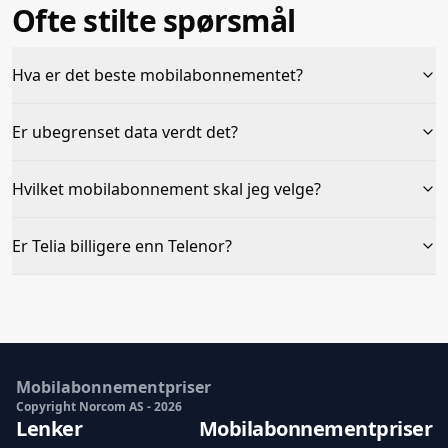
Ofte stilte spørsmål
Hva er det beste mobilabonnementet?
Er ubegrenset data verdt det?
Hvilket mobilabonnement skal jeg velge?
Er Telia billigere enn Telenor?
Mobilabonnementpriser
Copyright Norcom AS -
2026
Lenker
Mobilabonnementpriser