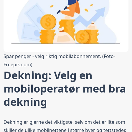
Spar penger - velg riktig mobilabonnement. (Foto-
Freepik.com
)
Dekning: Velg en
mobiloperatør med bra
dekning
Dekning er gjerne det viktigste, selv om det er lite som
skiller de ulike mobilnettene i større byer og tettsteder.