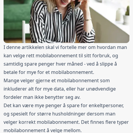
I denne artikkelen skal vi fortelle mer om hvordan man
kan velge rett mobilabonnement til sitt forbruk, og
samtidig spare penger hver måned - ved å slippe å
betale for mye for et mobilabonnement.
Mange velger gjerne et mobilabonnement som
inkluderer alt for mye data, eller har unødvendige
fordeler man ikke benytter seg av.
Det kan være mye penger å spare for enkeltpersoner,
og spesielt for større husholdninger dersom man
velger korrekt mobilabonnement. Det finnes flere typer
mobilabonnement å velge mellom.