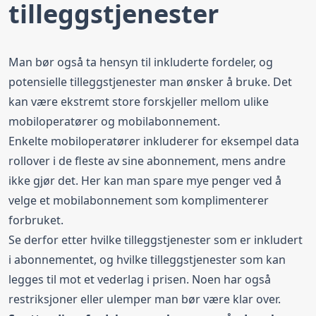
tilleggstjenester
Man bør også ta hensyn til inkluderte fordeler, og
potensielle tilleggstjenester man ønsker å bruke. Det
kan være ekstremt store forskjeller mellom ulike
mobiloperatører og mobilabonnement.
Enkelte mobiloperatører inkluderer for eksempel data
rollover i de fleste av sine abonnement, mens andre
ikke gjør det. Her kan man spare mye penger ved å
velge et mobilabonnement som komplimenterer
forbruket.
Se derfor etter hvilke tilleggstjenester som er inkludert
i abonnementet, og hvilke tilleggstjenester som kan
legges til mot et vederlag i prisen. Noen har også
restriksjoner eller ulemper man bør være klar over.