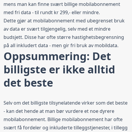
mens man kan finne svært billige mobilabonnement
med fri data - til rundt kr 299,- eller mindre.
Dette gjør at mobilabonnement med ubegrenset bruk
av data er svært tilgjengelig, selv med et mindre
budsjett. Disse har ofte større hastighetsbegrensning
på all inkludert data - men gir fri bruk av mobildata.
Oppsummering: Det
billigste er ikke alltid
det beste
Selv om det billigste tilsynelatende virker som det beste
- kan det hende at man bør vurdere et noe dyrere
mobilabonnement. Billige mobilabonnement har ofte
svært få fordeler og inkluderte tilleggstjenester, i tillegg