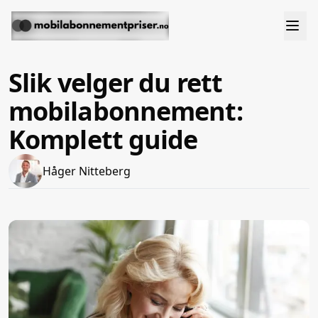
Slik velger du rett
mobilabonnement:
Komplett guide
Håger Nitteberg