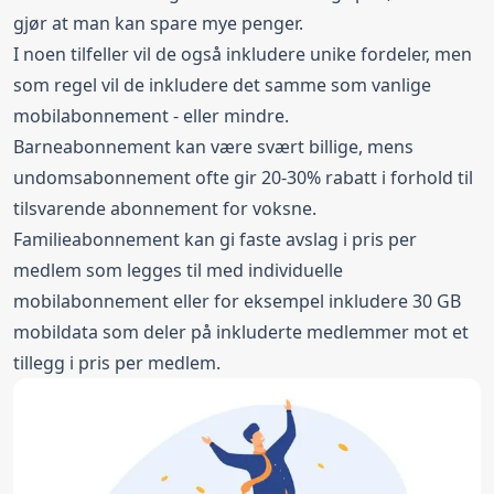
gjør at man kan spare mye penger.
I noen tilfeller vil de også inkludere unike fordeler, men
som regel vil de inkludere det samme som vanlige
mobilabonnement - eller mindre.
Barneabonnement kan være svært billige, mens
undomsabonnement ofte gir 20-30% rabatt i forhold til
tilsvarende abonnement for voksne.
Familieabonnement kan gi faste avslag i pris per
medlem som legges til med individuelle
mobilabonnement eller for eksempel inkludere 30 GB
mobildata som deler på inkluderte medlemmer mot et
tillegg i pris per medlem.