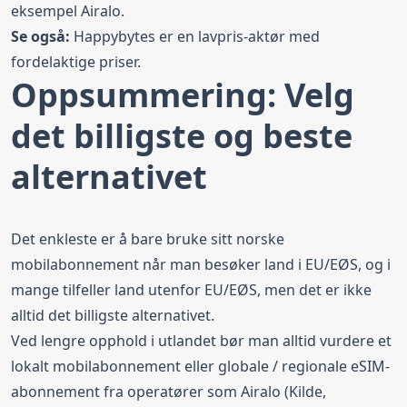
eksempel Airalo.
Se også:
Happybytes
er en lavpris-aktør med
fordelaktige priser.
Oppsummering: Velg
det billigste og beste
alternativet
Det enkleste er å bare bruke sitt norske
mobilabonnement når man besøker land i EU/EØS, og i
mange tilfeller land utenfor EU/EØS, men det er ikke
alltid det billigste alternativet.
Ved lengre opphold i utlandet bør man alltid vurdere et
lokalt mobilabonnement eller globale / regionale eSIM-
abonnement fra operatører som Airalo (Kilde,