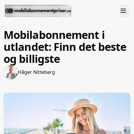
Mobilabonnement i
utlandet: Finn det beste
og billigste
Håger Nitteberg