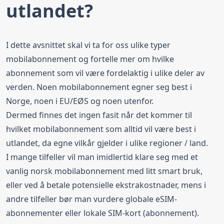
utlandet?
I dette avsnittet skal vi ta for oss ulike typer
mobilabonnement og fortelle mer om hvilke
abonnement som vil være fordelaktig i ulike deler av
verden. Noen mobilabonnement egner seg best i
Norge, noen i EU/EØS og noen utenfor.
Dermed finnes det ingen fasit når det kommer til
hvilket mobilabonnement som alltid vil være best i
utlandet, da egne vilkår gjelder i ulike regioner / land.
I mange tilfeller vil man imidlertid klare seg med et
vanlig norsk mobilabonnement med litt smart bruk,
eller ved å betale potensielle ekstrakostnader, mens i
andre tilfeller bør man vurdere globale eSIM-
abonnementer eller lokale SIM-kort (abonnement).