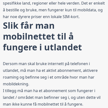
spesifikke land, regioner eller hele verden. Det er enkelt
å bestille og bruke, men fungerer kun til mobildata, og
har noe dyrere priser enn lokale SIM-kort.
Slik får man
mobilnettet til å
fungere i utlandet
Dersom man skal bruke internett på telefonen i
utlandet, må man ha et aktivt abonnement, aktivere
roaming og befinne seg i et område hvor man har
mobildekning.
I tillegg må man ha et abonnement som fungerer i
landet / området man befinner seg i, og uten dette vil
man ikke kunne få mobilnettet til å fungere.