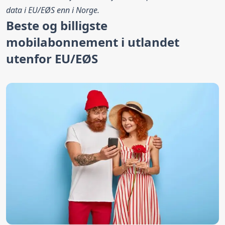
data i EU/EØS enn i Norge.
Beste og billigste
mobilabonnement i utlandet
utenfor EU/EØS